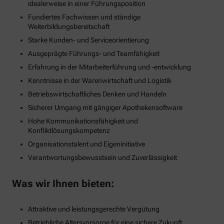
idealerweise in einer Führungsposition
Fundiertes Fachwissen und ständige
Weiterbildungsbereitschaft
Starke Kunden- und Serviceorientierung
Ausgeprägte Führungs- und Teamfähigkeit
Erfahrung in der Mitarbeiterführung und -entwicklung
Kenntnisse in der Warenwirtschaft und Logistik
Betriebswirtschaftliches Denken und Handeln
Sicherer Umgang mit gängiger Apothekensoftware
Hohe Kommunikationsfähigkeit und
Konfliktlösungskompetenz
Organisationstalent und Eigeninitiative
Verantwortungsbewusstsein und Zuverlässigkeit
Was wir Ihnen bieten:
Attraktive und leistungsgerechte Vergütung
Betriebliche Altersvorsorge für eine sichere Zukunft