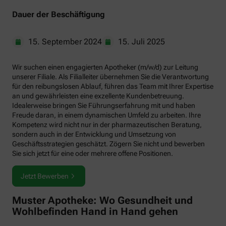
Dauer der Beschäftigung
15. September 2024
15. Juli 2025
Wir suchen einen engagierten Apotheker (m/w/d) zur Leitung
unserer Filiale. Als Filialleiter übernehmen Sie die Verantwortung
für den reibungslosen Ablauf, führen das Team mit Ihrer Expertise
an und gewährleisten eine exzellente Kundenbetreuung.
Idealerweise bringen Sie Führungserfahrung mit und haben
Freude daran, in einem dynamischen Umfeld zu arbeiten. Ihre
Kompetenz wird nicht nur in der pharmazeutischen Beratung,
sondern auch in der Entwicklung und Umsetzung von
Geschäftsstrategien geschätzt. Zögern Sie nicht und bewerben
Sie sich jetzt für eine oder mehrere offene Positionen.
Jetzt Bewerben
Muster Apotheke: Wo Gesundheit und
Wohlbefinden Hand in Hand gehen