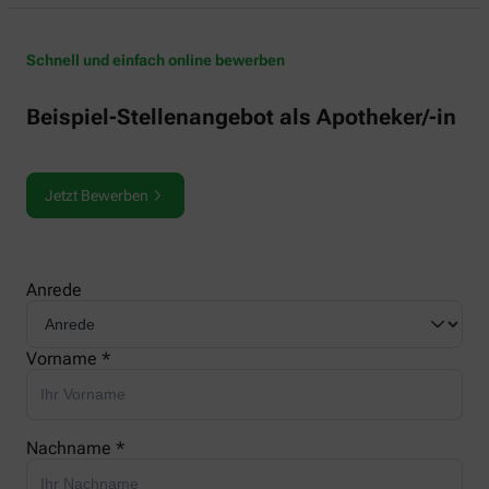
Schnell und einfach online bewerben
Beispiel-Stellenangebot als Apotheker/-in
Jetzt Bewerben
Anrede
Vorname *
Nachname *