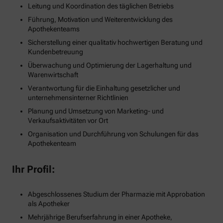
Leitung und Koordination des täglichen Betriebs
Führung, Motivation und Weiterentwicklung des
Apothekenteams
Sicherstellung einer qualitativ hochwertigen Beratung und
Kundenbetreuung
Überwachung und Optimierung der Lagerhaltung und
Warenwirtschaft
Verantwortung für die Einhaltung gesetzlicher und
unternehmensinterner Richtlinien
Planung und Umsetzung von Marketing- und
Verkaufsaktivitäten vor Ort
Organisation und Durchführung von Schulungen für das
Apothekenteam
Ihr Profil:
Abgeschlossenes Studium der Pharmazie mit Approbation
als Apotheker
Mehrjährige Berufserfahrung in einer Apotheke,