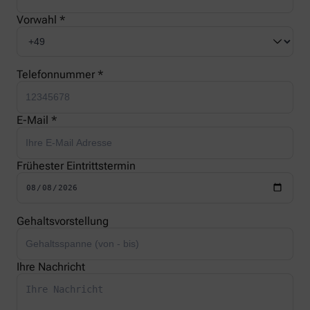
Vorwahl *
Telefonnummer *
E-Mail *
Frühester Eintrittstermin
Gehaltsvorstellung
Ihre Nachricht