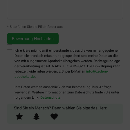
* Bitte füllen Sie die Pflichtfelder aus
Ich erkläre mich damit einverstanden, dass die von mir angegebenen
Daten elektronisch erfasst und gespeichert und meine Daten an die
von mir ausgesuchte Apotheke übergeben werden. Rechtsgrundlage
der Verarbeitung ist Art. 6 Abs. 1 lit. a DS-GVO. Die Einwilligung kann
jederzeit widerrufen werden, z.B. per E-Mail an
info@zedern-
apotheke.de
.
Ihre Daten werden ausschließlich zur Bearbeitung Ihrer Anfrage
verwendet. Weitere Informationen zum Datenschutz finden Sie unter
folgendem Link:
Datenschutz
.
Sind Sie ein Mensch? Dann wählen Sie bitte
das Herz