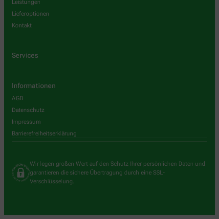
Leistungen
Lieferoptionen
Kontakt
Services
Informationen
AGB
Datenschutz
Impressum
Barrierefreiheitserklärung
Wir legen großen Wert auf den Schutz Ihrer persönlichen Daten und
garantieren die sichere Übertragung durch eine SSL-
Verschlüsselung.