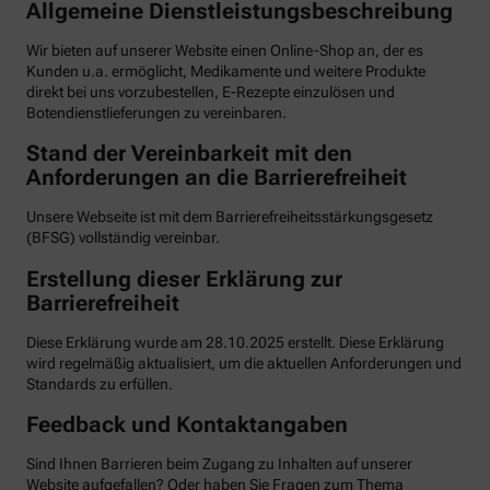
Allgemeine Dienstleistungsbeschreibung
Wir bieten auf unserer Website einen Online-Shop an, der es
Kunden u.a. ermöglicht, Medikamente und weitere Produkte
direkt bei uns vorzubestellen, E-Rezepte einzulösen und
Botendienstlieferungen zu vereinbaren.
Stand der Vereinbarkeit mit den
Anforderungen an die Barrierefreiheit
Unsere Webseite ist mit dem Barrierefreiheitsstärkungsgesetz
(BFSG) vollständig vereinbar.
Erstellung dieser Erklärung zur
Barrierefreiheit
Diese Erklärung wurde am 28.10.2025 erstellt. Diese Erklärung
wird regelmäßig aktualisiert, um die aktuellen Anforderungen und
Standards zu erfüllen.
Feedback und Kontaktangaben
Sind Ihnen Barrieren beim Zugang zu Inhalten auf unserer
Website aufgefallen? Oder haben Sie Fragen zum Thema