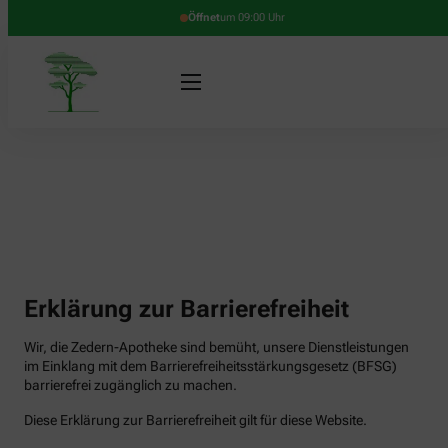
Öffnet
um 09:00 Uhr
Erklärung zur Barrierefreiheit
Wir, die Zedern-Apotheke sind bemüht, unsere Dienstleistungen
im Einklang mit dem Barrierefreiheitsstärkungsgesetz (BFSG)
barrierefrei zugänglich zu machen.
Diese Erklärung zur Barrierefreiheit gilt für diese Website.