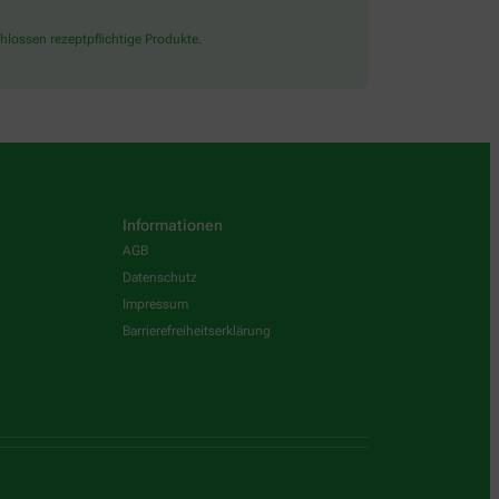
lossen rezeptpflichtige Produkte.
Informationen
AGB
Datenschutz
Impressum
Barrierefreiheitserklärung